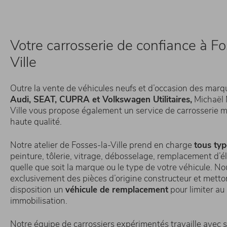
Votre carrosserie de confiance à Fo
Ville
Outre la vente de véhicules neufs et d’occasion des mar
Audi, SEAT, CUPRA et Volkswagen Utilitaires,
Michaël 
Ville vous propose également un service de carrosserie 
haute qualité.
Notre atelier de Fosses-la-Ville prend en charge
tous typ
peinture, tôlerie, vitrage, débosselage, remplacement d’é
quelle que soit la marque ou le type de votre véhicule. No
exclusivement des pièces d’origine constructeur et metto
disposition un
véhicule de remplacement
pour limiter a
immobilisation.
Notre équipe de carrossiers expérimentés travaille avec so