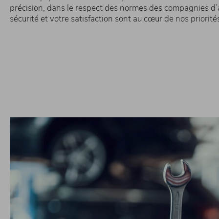
précision, dans le respect des normes des compagnies d’
sécurité et votre satisfaction sont au cœur de nos priorité