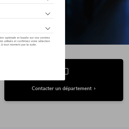
Contacter un département