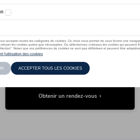
Obtenir un rendez-vous