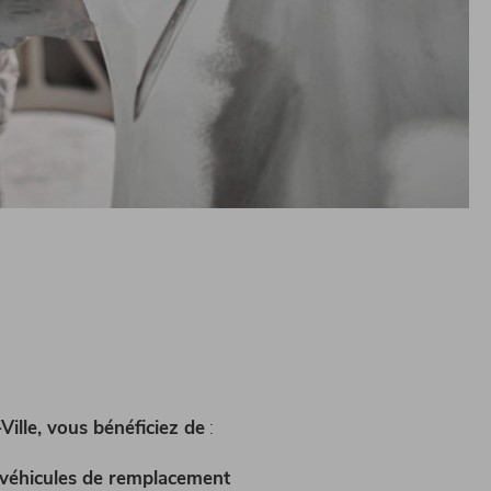
Ville, vous bénéficiez de
:
véhicules de remplacement