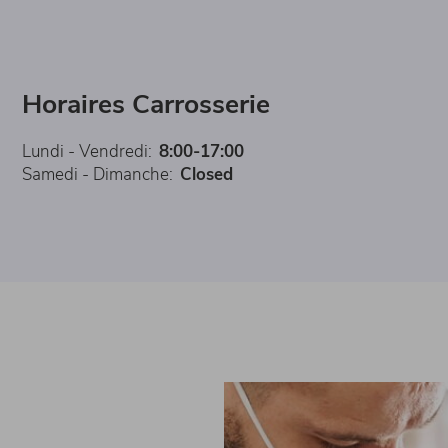
Horaires Carrosserie
Lundi - Vendredi:
8:00-17:00
Samedi - Dimanche:
Closed