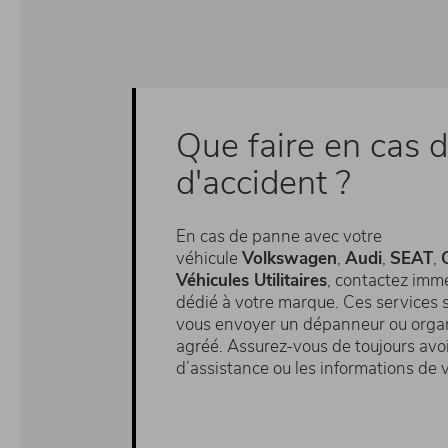
Que faire en cas 
d'accident ?
En cas de panne avec votre
véhicule
Volkswagen
,
Audi
,
SEAT
,
Véhicules Utilitaires
, contactez imm
dédié à votre marque. Ces services 
vous envoyer un dépanneur ou organi
agréé. Assurez-vous de toujours avoi
d’assistance ou les informations de v