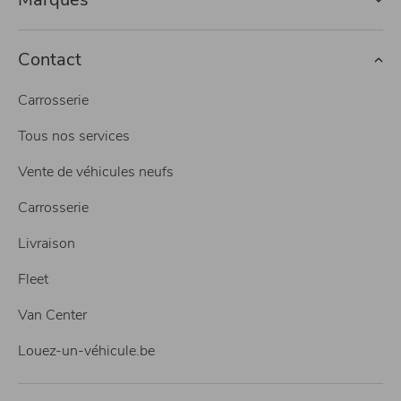
Contact
Carrosserie
Tous nos services
Vente de véhicules neufs
Carrosserie
Livraison
Fleet
Van Center
Louez-un-véhicule.be