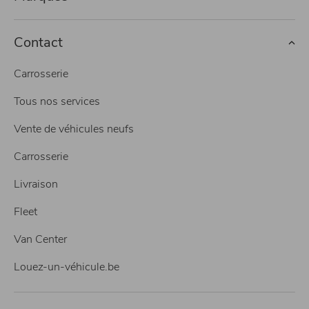
Contact
Carrosserie
Tous nos services
Vente de véhicules neufs
Carrosserie
Livraison
Fleet
Van Center
Louez-un-véhicule.be