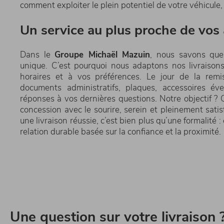
comment exploiter le plein potentiel de votre véhicule, 
Un service au plus proche de vos
Dans le
Groupe Michaël
Mazuin
, nous savons que
unique. C’est pourquoi nous adaptons nos livraisons
horaires et à vos préférences. Le jour de la remis
documents administratifs, plaques, accessoires éve
réponses à vos dernières questions. Notre objectif ? 
concession avec le sourire, serein et pleinement satis
une livraison réussie, c’est bien plus qu’une formalité :
relation durable basée sur la confiance et la proximité.
Une question sur votre livraison 