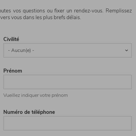
outes vos questions ou fixer un rendez-vous. Remplissez
vers vous dans les plus brefs délais.
Civilité
Prénom
Vueillez indiquer votre prénom
Numéro de téléphone