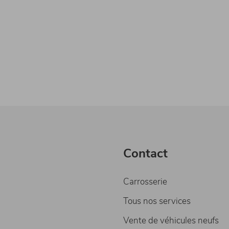
Contact
Carrosserie
Tous nos services
Vente de véhicules neufs