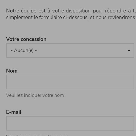
Notre équipe est à votre disposition pour répondre à t
simplement le formulaire ci-dessous, et nous reviendrons 
Votre concession
Nom
Veuillez indiquer votre nom
E-mail