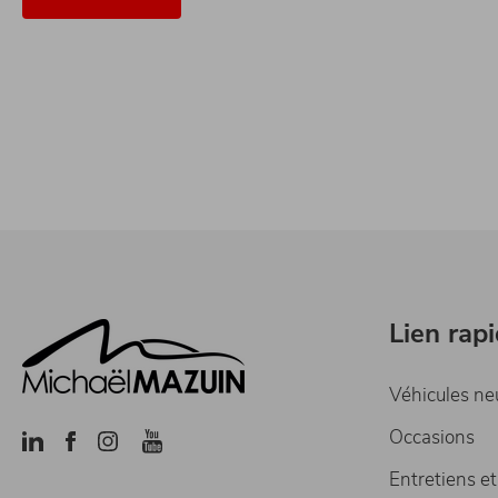
Lien rap
Véhicules ne
Occasions
Entretiens et