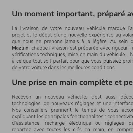
Un moment important, préparé a
La livraison de votre nouveau véhicule marque l’
projet et le début d’une nouvelle expérience au vola
que nous ne prenons jamais à la légère. Au sein
Mazuin
, chaque livraison est préparée avec rigueur :
vérifications techniques, mise en main du véhicule… N
à ce que tout soit parfait pour que vous puissiez pro
de votre voiture dans les meilleures conditions.
Une prise en main complète et pe
Recevoir un nouveau véhicule, c’est aussi décou
technologies, de nouveaux réglages et une interface 
Nos conseillers prennent le temps de vous acc
expliquant les principales fonctionnalités : connectivi
d’assistance, recharge électrique ou réglages pe
repartez avec toutes les clés en main, en compre