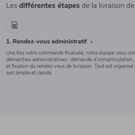
Les
différentes étapes
de la livraison de
1. Rendez-vous administratif
Une fois votre commande finalisée, notre équipe vous con
démarches administratives : demande d’immatriculation,
et fixation du rendez-vous de livraison. Tout est organis
soit simple et rapide.